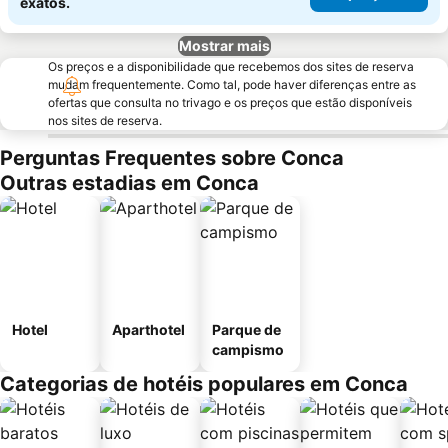
exatos.
Mostrar mais
Os preços e a disponibilidade que recebemos dos sites de reserva
mudam frequentemente. Como tal, pode haver diferenças entre as
ofertas que consulta no trivago e os preços que estão disponíveis
nos sites de reserva.
Perguntas Frequentes sobre Conca
Outras estadias em Conca
Hotel
Aparthotel
Parque de
campismo
Categorias de hotéis populares em Conca