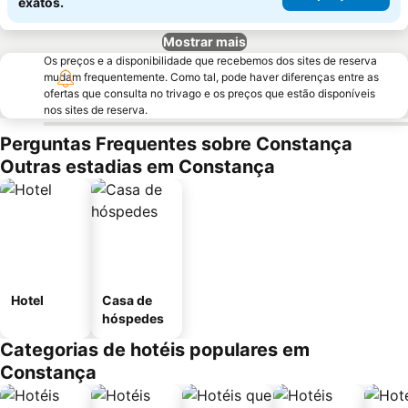
exatos.
Mostrar mais
Os preços e a disponibilidade que recebemos dos sites de reserva
mudam frequentemente. Como tal, pode haver diferenças entre as
ofertas que consulta no trivago e os preços que estão disponíveis
nos sites de reserva.
Perguntas Frequentes sobre Constança
Outras estadias em Constança
Hotel
Casa de
hóspedes
Categorias de hotéis populares em
Constança