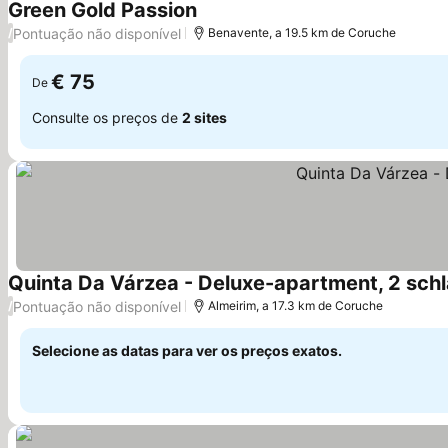
Green Gold Passion
Ver preços
Pontuação não disponível
/
Benavente, a 19.5 km de Coruche
€ 75
De
Consulte os preços de
2 sites
Quinta Da Várzea - Deluxe-apartment, 2 sch
Pontuação não disponível
/
Almeirim, a 17.3 km de Coruche
Selecione as datas para ver os preços exatos.