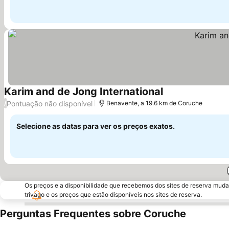
Karim and de Jong International
Ver preços
Pontuação não disponível
/
Benavente, a 19.6 km de Coruche
Selecione as datas para ver os preços exatos.
Os preços e a disponibilidade que recebemos dos sites de reserva muda
trivago e os preços que estão disponíveis nos sites de reserva.
Perguntas Frequentes sobre Coruche