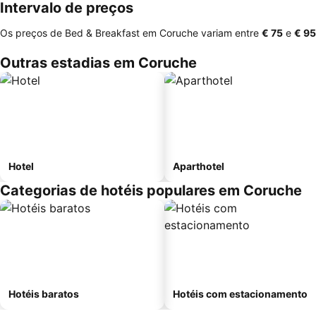
Intervalo de preços
Os preços de Bed & Breakfast em Coruche variam entre
‎€ 75
e
‎€ 95
Outras estadias em Coruche
Hotel
Aparthotel
Categorias de hotéis populares em Coruche
Hotéis baratos
Hotéis com estacionamento