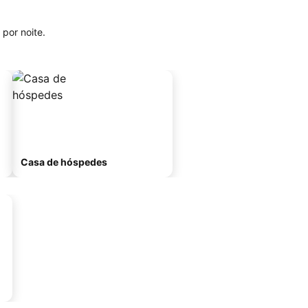
por noite.
Casa de hóspedes