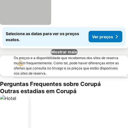
Selecione as datas para ver os preços
Ver preços
exatos.
Mostrar mais
Os preços e a disponibilidade que recebemos dos sites de reserva
mudam frequentemente. Como tal, pode haver diferenças entre as
ofertas que consulta no trivago e os preços que estão disponíveis
nos sites de reserva.
Perguntas Frequentes sobre Corupá
Outras estadias em Corupá