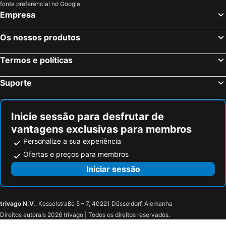
fonte preferencial no Google.
Empresa
Os nossos produtos
Termos e políticas
Suporte
Inicie sessão para desfrutar de
vantagens exclusivas para membros
Personalize a sua experiência
Ofertas e preços para membros
Iniciar sessão
trivago N.V.
, Kesselstraße 5 – 7, 40221 Düsseldorf, Alemanha
Direitos autorais 2026 trivago | Todos os direitos reservados.