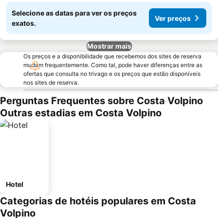
Selecione as datas para ver os preços
Ver preços
exatos.
Mostrar mais
Os preços e a disponibilidade que recebemos dos sites de reserva
mudam frequentemente. Como tal, pode haver diferenças entre as
ofertas que consulta no trivago e os preços que estão disponíveis
nos sites de reserva.
Perguntas Frequentes sobre Costa Volpino
Outras estadias em Costa Volpino
Hotel
Categorias de hotéis populares em Costa
Volpino