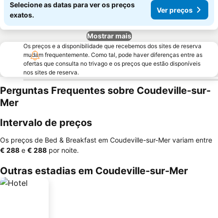
Selecione as datas para ver os preços
Ver preços
exatos.
Mostrar mais
Os preços e a disponibilidade que recebemos dos sites de reserva
mudam frequentemente. Como tal, pode haver diferenças entre as
ofertas que consulta no trivago e os preços que estão disponíveis
nos sites de reserva.
Perguntas Frequentes sobre Coudeville-sur-
Mer
Intervalo de preços
Os preços de Bed & Breakfast em Coudeville-sur-Mer variam entre
‎€ 288
e
‎€ 288
por noite.
Outras estadias em Coudeville-sur-Mer