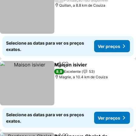
Pontuação não disponível
Quillan, a 8.8 km de Couiza
Selecione as datas para ver os preços
Ver preços
exatos.
Maison isivier
Partilhar
Adicionar aos favoritos
8,9
Excelente
53
Magrie, a 10.4 km de Couiza
Selecione as datas para ver os preços
Ver preços
exatos.