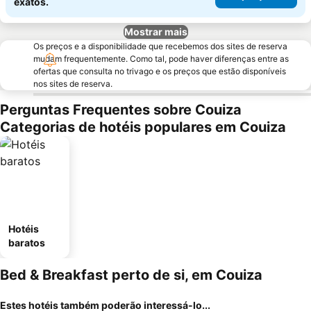
exatos.
Mostrar mais
Os preços e a disponibilidade que recebemos dos sites de reserva
mudam frequentemente. Como tal, pode haver diferenças entre as
ofertas que consulta no trivago e os preços que estão disponíveis
nos sites de reserva.
Perguntas Frequentes sobre Couiza
Categorias de hotéis populares em Couiza
Hotéis
baratos
Bed & Breakfast perto de si, em Couiza
Estes hotéis também poderão interessá-lo...