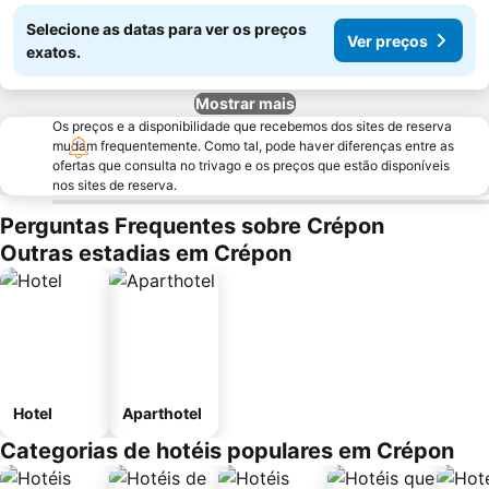
Selecione as datas para ver os preços
Ver preços
exatos.
Mostrar mais
Os preços e a disponibilidade que recebemos dos sites de reserva
mudam frequentemente. Como tal, pode haver diferenças entre as
ofertas que consulta no trivago e os preços que estão disponíveis
nos sites de reserva.
Perguntas Frequentes sobre Crépon
Outras estadias em Crépon
Hotel
Aparthotel
Categorias de hotéis populares em Crépon