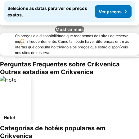
Selecione as datas para ver os preços
Ver preços
exatos.
Mostrar mais
Os preços e a disponibilidade que recebemos dos sites de reserva
mudam frequentemente. Como tal, pode haver diferenças entre as
ofertas que consulta no trivago e os preços que estão disponíveis
nos sites de reserva.
Perguntas Frequentes sobre Crikvenica
Outras estadias em Crikvenica
Hotel
Categorias de hotéis populares em
Crikvenica