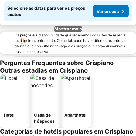
Selecione as datas para ver os preços
Ver preços
exatos.
Mostrar mais
Os preços e a disponibilidade que recebemos dos sites de reserva
mudam frequentemente. Como tal, pode haver diferenças entre as
ofertas que consulta no trivago e os preços que estão disponíveis
nos sites de reserva.
Perguntas Frequentes sobre Crispiano
Outras estadias em Crispiano
Hotel
Casa de
Aparthotel
hóspedes
Categorias de hotéis populares em Crispiano