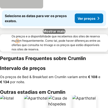
Selecione as datas para ver os preços
Ver preços
exatos.
Mostrar mais
Os preços e a disponibilidade que recebemos dos sites de reserva
mudam frequentemente. Como tal, pode haver diferenças entre as
ofertas que consulta no trivago e os preços que estão disponíveis
nos sites de reserva.
Perguntas Frequentes sobre Crumlin
Intervalo de preços
Os preços de Bed & Breakfast em Crumlin variam entre
‎€ 108
e
‎€ 134
por noite.
Outras estadias em Crumlin