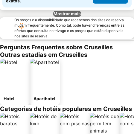
exatos.
Mostrar mais
Os preços e a disponibilidade que recebemos dos sites de reserva
mudam frequentemente. Como tal, pode haver diferenças entre as
ofertas que consulta no trivago e os preços que estão disponíveis
nos sites de reserva.
Perguntas Frequentes sobre Cruseilles
Outras estadias em Cruseilles
Hotel
Aparthotel
Categorias de hotéis populares em Cruseilles