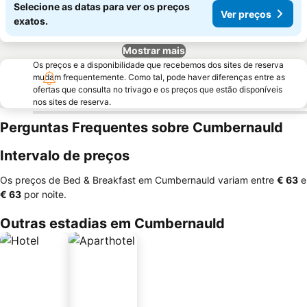
Selecione as datas para ver os preços
Ver preços
exatos.
Mostrar mais
Os preços e a disponibilidade que recebemos dos sites de reserva
mudam frequentemente. Como tal, pode haver diferenças entre as
ofertas que consulta no trivago e os preços que estão disponíveis
nos sites de reserva.
Perguntas Frequentes sobre Cumbernauld
Intervalo de preços
Os preços de Bed & Breakfast em Cumbernauld variam entre
‎€ 63
e
‎€ 63
por noite.
Outras estadias em Cumbernauld