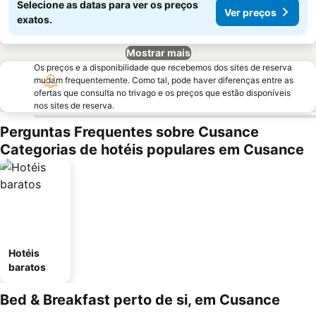
Selecione as datas para ver os preços
Ver preços
exatos.
Mostrar mais
Os preços e a disponibilidade que recebemos dos sites de reserva
mudam frequentemente. Como tal, pode haver diferenças entre as
ofertas que consulta no trivago e os preços que estão disponíveis
nos sites de reserva.
Perguntas Frequentes sobre Cusance
Categorias de hotéis populares em Cusance
Hotéis
baratos
Bed & Breakfast perto de si, em Cusance