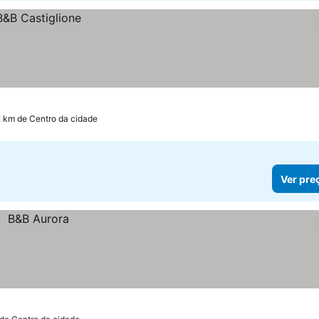
2 km de Centro da cidade
Ver pre