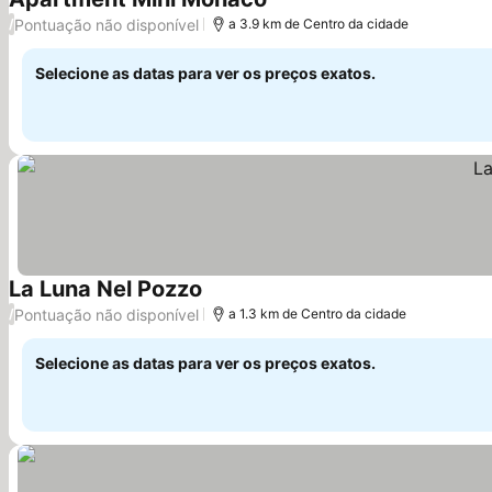
Ver preços
Pontuação não disponível
/
a 3.9 km de Centro da cidade
Selecione as datas para ver os preços exatos.
La Luna Nel Pozzo
Ver preços
Pontuação não disponível
/
a 1.3 km de Centro da cidade
Selecione as datas para ver os preços exatos.