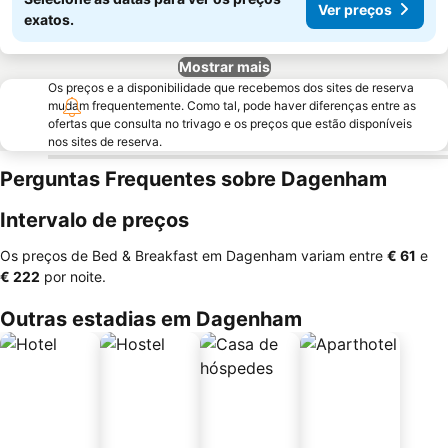
Ver preços
exatos.
Mostrar mais
Os preços e a disponibilidade que recebemos dos sites de reserva
mudam frequentemente. Como tal, pode haver diferenças entre as
ofertas que consulta no trivago e os preços que estão disponíveis
nos sites de reserva.
Perguntas Frequentes sobre Dagenham
Intervalo de preços
Os preços de Bed & Breakfast em Dagenham variam entre
‎€ 61
e
‎€ 222
por noite.
Outras estadias em Dagenham