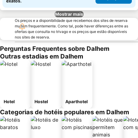
exatos.
Mostrar mais
Os preços e a disponibilidade que recebemos dos sites de reserva
mudam frequentemente. Como tal, pode haver diferenças entre as
ofertas que consulta no trivago e os preços que estão disponíveis
nos sites de reserva.
Perguntas Frequentes sobre Dalhem
Outras estadias em Dalhem
Hotel
Hostel
Aparthotel
Categorias de hotéis populares em Dalhem