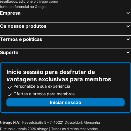
resultados: adicione o trivago como
fonte preferencial no Google.
Empresa
Os nossos produtos
Termos e políticas
Suporte
Inicie sessão para desfrutar de
vantagens exclusivas para membros
Personalize a sua experiência
Ofertas e preços para membros
Iniciar sessão
trivago N.V.
, Kesselstraße 5 – 7, 40221 Düsseldorf, Alemanha
Direitos autorais 2026 trivago | Todos os direitos reservados.