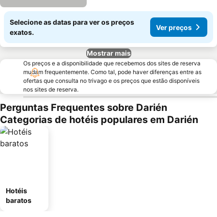
Selecione as datas para ver os preços
Ver preços
exatos.
Mostrar mais
Os preços e a disponibilidade que recebemos dos sites de reserva
mudam frequentemente. Como tal, pode haver diferenças entre as
ofertas que consulta no trivago e os preços que estão disponíveis
nos sites de reserva.
Perguntas Frequentes sobre Darién
Categorias de hotéis populares em Darién
Hotéis
baratos