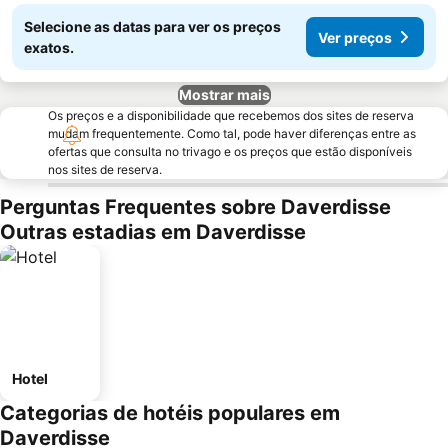
Selecione as datas para ver os preços
Ver preços
exatos.
Mostrar mais
Os preços e a disponibilidade que recebemos dos sites de reserva
mudam frequentemente. Como tal, pode haver diferenças entre as
ofertas que consulta no trivago e os preços que estão disponíveis
nos sites de reserva.
Perguntas Frequentes sobre Daverdisse
Outras estadias em Daverdisse
Hotel
Categorias de hotéis populares em
Daverdisse