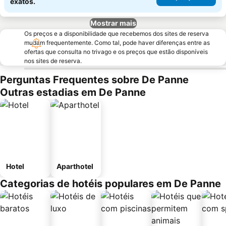
exatos.
Mostrar mais
Os preços e a disponibilidade que recebemos dos sites de reserva
mudam frequentemente. Como tal, pode haver diferenças entre as
ofertas que consulta no trivago e os preços que estão disponíveis
nos sites de reserva.
Perguntas Frequentes sobre De Panne
Outras estadias em De Panne
Hotel
Aparthotel
Categorias de hotéis populares em De Panne