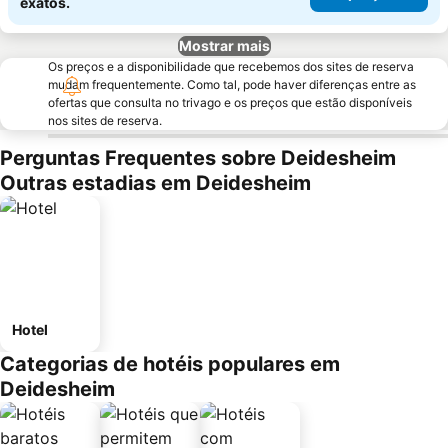
exatos.
Mostrar mais
Os preços e a disponibilidade que recebemos dos sites de reserva
mudam frequentemente. Como tal, pode haver diferenças entre as
ofertas que consulta no trivago e os preços que estão disponíveis
nos sites de reserva.
Perguntas Frequentes sobre Deidesheim
Outras estadias em Deidesheim
Hotel
Categorias de hotéis populares em
Deidesheim