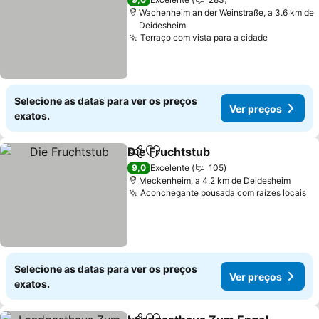
Wachenheim an der Weinstraße, a 3.6 km de
Deidesheim
Terraço com vista para a cidade
Selecione as datas para ver os preços
Ver preços
exatos.
Die Fruchtstub
Partilhar
Adicionar aos favoritos
9,0
Excelente
105
Meckenheim, a 4.2 km de Deidesheim
Aconchegante pousada com raízes locais
Selecione as datas para ver os preços
Ver preços
exatos.