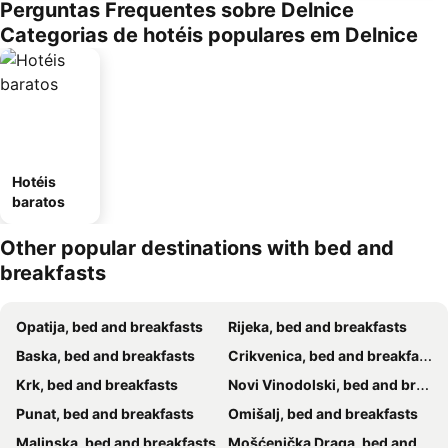
Perguntas Frequentes sobre Delnice
Categorias de hotéis populares em Delnice
Hotéis
baratos
Other popular destinations with bed and
breakfasts
Opatija, bed and breakfasts
Rijeka, bed and breakfasts
Baska, bed and breakfasts
Crikvenica, bed and breakfasts
Krk, bed and breakfasts
Novi Vinodolski, bed and breakfasts
Punat, bed and breakfasts
Omišalj, bed and breakfasts
Malinska, bed and breakfasts
Mošćenička Draga, bed and breakfasts