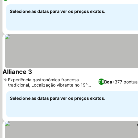
Selecione as datas para ver os preços exatos.
Alliance 3
Experiência gastronômica francesa
Boa
(377 pontua
7,5
tradicional, Localização vibrante no 19º
arrondissement
Selecione as datas para ver os preços exatos.