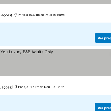
uações)
Paris, a 10.6 km de Deuil-la-Barre
Ver pre
uações)
Paris, a 11.7 km de Deuil-la-Barre
Ver pre