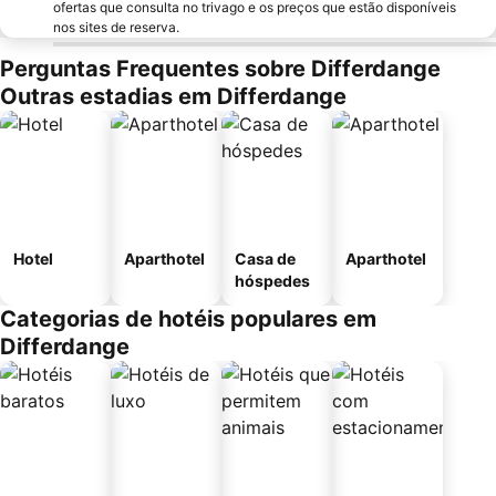
ofertas que consulta no trivago e os preços que estão disponíveis
nos sites de reserva.
Perguntas Frequentes sobre Differdange
Outras estadias em Differdange
Hotel
Aparthotel
Casa de
Aparthotel
hóspedes
Categorias de hotéis populares em
Differdange