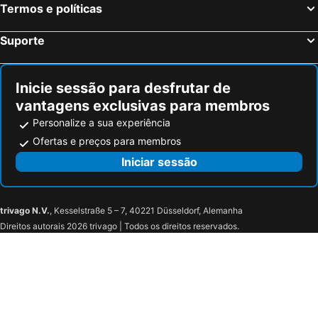
Termos e políticas
Suporte
Inicie sessão para desfrutar de
vantagens exclusivas para membros
Personalize a sua experiência
Ofertas e preços para membros
Iniciar sessão
trivago N.V.
, Kesselstraße 5 – 7, 40221 Düsseldorf, Alemanha
Direitos autorais 2026 trivago | Todos os direitos reservados.