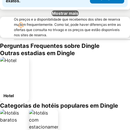
exatos.
Mostrar mais
Os preços e a disponibilidade que recebemos dos sites de reserva
mudam frequentemente. Como tal, pode haver diferenças entre as
ofertas que consulta no trivago e os preços que estão disponíveis
nos sites de reserva.
Perguntas Frequentes sobre Dingle
Outras estadias em Dingle
Hotel
Categorias de hotéis populares em Dingle