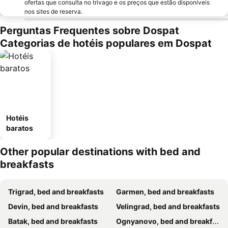
ofertas que consulta no trivago e os preços que estão disponíveis
nos sites de reserva.
Perguntas Frequentes sobre Dospat
Categorias de hotéis populares em Dospat
Hotéis
baratos
Other popular destinations with bed and
breakfasts
Trigrad, bed and breakfasts
Garmen, bed and breakfasts
Devin, bed and breakfasts
Velingrad, bed and breakfasts
Batak, bed and breakfasts
Ognyanovo, bed and breakfasts