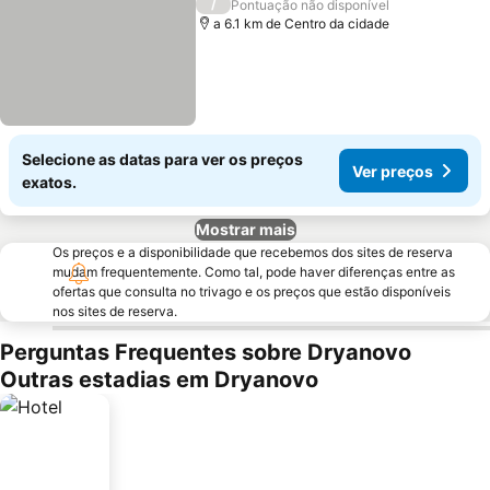
/
Pontuação não disponível
a 6.1 km de Centro da cidade
Selecione as datas para ver os preços
Ver preços
exatos.
Mostrar mais
Os preços e a disponibilidade que recebemos dos sites de reserva
mudam frequentemente. Como tal, pode haver diferenças entre as
ofertas que consulta no trivago e os preços que estão disponíveis
nos sites de reserva.
Perguntas Frequentes sobre Dryanovo
Outras estadias em Dryanovo