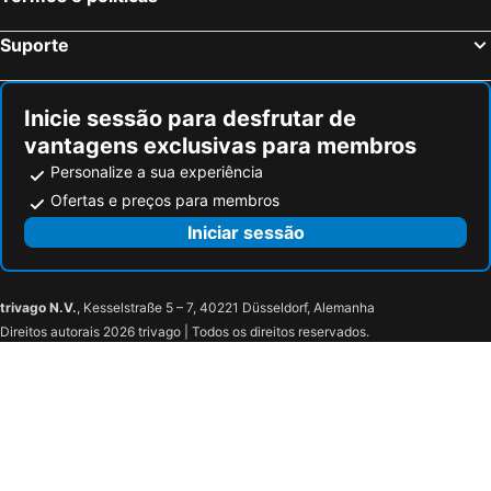
Suporte
Inicie sessão para desfrutar de
vantagens exclusivas para membros
Personalize a sua experiência
Ofertas e preços para membros
Iniciar sessão
trivago N.V.
, Kesselstraße 5 – 7, 40221 Düsseldorf, Alemanha
Direitos autorais 2026 trivago | Todos os direitos reservados.