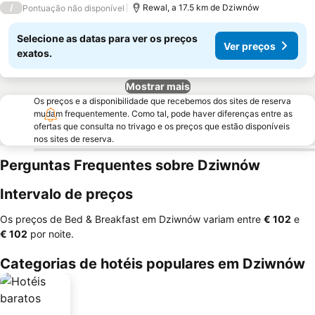
/
Rewal, a 17.5 km de Dziwnów
Pontuação não disponível
Selecione as datas para ver os preços
Ver preços
exatos.
Mostrar mais
Os preços e a disponibilidade que recebemos dos sites de reserva
mudam frequentemente. Como tal, pode haver diferenças entre as
ofertas que consulta no trivago e os preços que estão disponíveis
nos sites de reserva.
Perguntas Frequentes sobre Dziwnów
Intervalo de preços
Os preços de Bed & Breakfast em Dziwnów variam entre
‎€ 102
e
‎€ 102
por noite.
Categorias de hotéis populares em Dziwnów