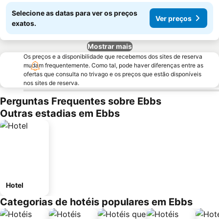
Selecione as datas para ver os preços
Ver preços
exatos.
Mostrar mais
Os preços e a disponibilidade que recebemos dos sites de reserva
mudam frequentemente. Como tal, pode haver diferenças entre as
ofertas que consulta no trivago e os preços que estão disponíveis
nos sites de reserva.
Perguntas Frequentes sobre Ebbs
Outras estadias em Ebbs
Hotel
Categorias de hotéis populares em Ebbs