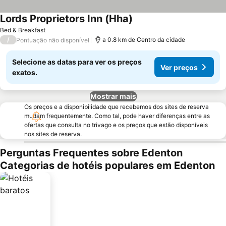
Lords Proprietors Inn (Hha)
Bed & Breakfast
/
a 0.8 km de Centro da cidade
Pontuação não disponível
Selecione as datas para ver os preços
Ver preços
exatos.
Mostrar mais
Os preços e a disponibilidade que recebemos dos sites de reserva
mudam frequentemente. Como tal, pode haver diferenças entre as
ofertas que consulta no trivago e os preços que estão disponíveis
nos sites de reserva.
Perguntas Frequentes sobre Edenton
Categorias de hotéis populares em Edenton