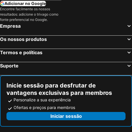
Adicionar no Google
Encontre facilmente os nossos
resultados: adicione o trivago como
fonte preferencial no Google.
Empresa
Os nossos produtos
Termos e políticas
Suporte
Inicie sessão para desfrutar de
vantagens exclusivas para membros
Personalize a sua experiência
Ofertas e preços para membros
Iniciar sessão