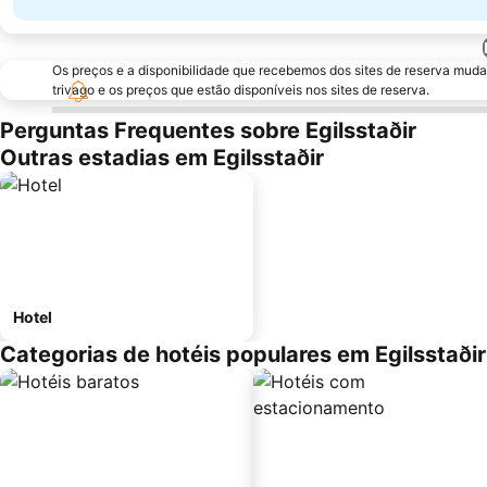
Os preços e a disponibilidade que recebemos dos sites de reserva muda
trivago e os preços que estão disponíveis nos sites de reserva.
Perguntas Frequentes sobre Egilsstaðir
Outras estadias em Egilsstaðir
Hotel
Categorias de hotéis populares em Egilsstaðir