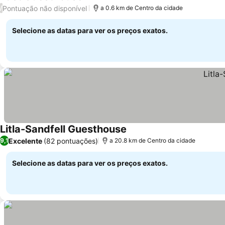
Ver preços
Pontuação não disponível
/
a 0.6 km de Centro da cidade
Selecione as datas para ver os preços exatos.
Litla-Sandfell Guesthouse
Ver preços
Excelente
(82 pontuações)
9,1
a 20.8 km de Centro da cidade
Selecione as datas para ver os preços exatos.