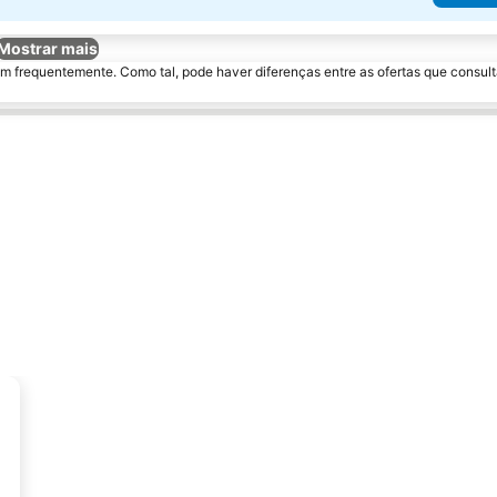
Mostrar mais
m frequentemente. Como tal, pode haver diferenças entre as ofertas que consult