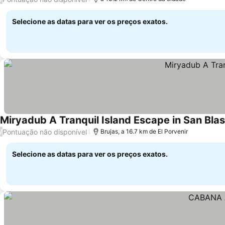
Selecione as datas para ver os preços exatos.
Miryadub A Tranquil Island Escape in San Blas
Pontuação não disponível
/
Brujas, a 16.7 km de El Porvenir
Selecione as datas para ver os preços exatos.