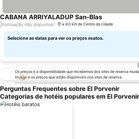
CABANA ARRIYALADUP San-Blas
Pontuação não disponível
/
a 9.0 km de Centro da cidade
Selecione as datas para ver os preços exatos.
Os preços e a disponibilidade que recebemos dos sites de reserva muda
trivago e os preços que estão disponíveis nos sites de reserva.
Perguntas Frequentes sobre El Porvenir
Categorias de hotéis populares em El Porveni