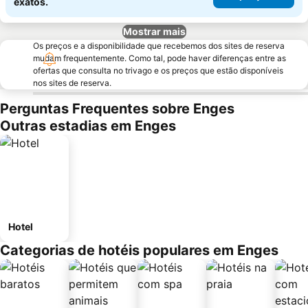
exatos.
Mostrar mais
Os preços e a disponibilidade que recebemos dos sites de reserva
mudam frequentemente. Como tal, pode haver diferenças entre as
ofertas que consulta no trivago e os preços que estão disponíveis
nos sites de reserva.
Perguntas Frequentes sobre Enges
Outras estadias em Enges
Hotel
Categorias de hotéis populares em Enges