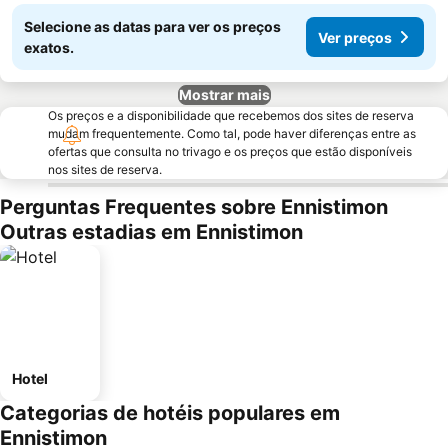
Selecione as datas para ver os preços
Ver preços
exatos.
Mostrar mais
Os preços e a disponibilidade que recebemos dos sites de reserva
mudam frequentemente. Como tal, pode haver diferenças entre as
ofertas que consulta no trivago e os preços que estão disponíveis
nos sites de reserva.
Perguntas Frequentes sobre Ennistimon
Outras estadias em Ennistimon
Hotel
Categorias de hotéis populares em
Ennistimon