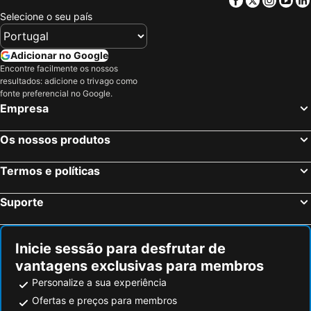
Selecione o seu país
Adicionar no Google
Encontre facilmente os nossos
resultados: adicione o trivago como
fonte preferencial no Google.
Empresa
Os nossos produtos
Termos e políticas
Suporte
Inicie sessão para desfrutar de
vantagens exclusivas para membros
Personalize a sua experiência
Ofertas e preços para membros