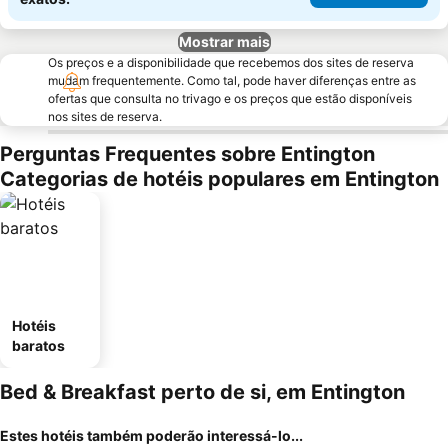
Mostrar mais
Os preços e a disponibilidade que recebemos dos sites de reserva
mudam frequentemente. Como tal, pode haver diferenças entre as
ofertas que consulta no trivago e os preços que estão disponíveis
nos sites de reserva.
Perguntas Frequentes sobre Entington
Categorias de hotéis populares em Entington
Hotéis
baratos
Bed & Breakfast perto de si, em Entington
Estes hotéis também poderão interessá-lo...