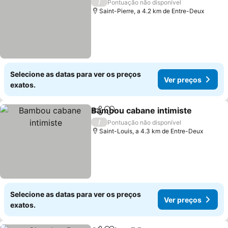
/
Pontuação não disponível
Saint-Pierre, a 4.2 km de Entre-Deux
Selecione as datas para ver os preços
Ver preços
exatos.
Bambou cabane intimiste
Partilhar
Adicionar aos favoritos
/
Pontuação não disponível
Saint-Louis, a 4.3 km de Entre-Deux
Selecione as datas para ver os preços
Ver preços
exatos.