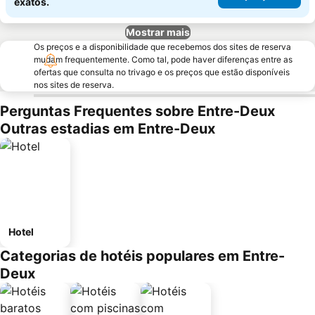
exatos.
Mostrar mais
Os preços e a disponibilidade que recebemos dos sites de reserva
mudam frequentemente. Como tal, pode haver diferenças entre as
ofertas que consulta no trivago e os preços que estão disponíveis
nos sites de reserva.
Perguntas Frequentes sobre Entre-Deux
Outras estadias em Entre-Deux
Hotel
Categorias de hotéis populares em Entre-
Deux