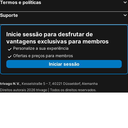
Termos e políticas
Suporte
Inicie sessão para desfrutar de
vantagens exclusivas para membros
Personalize a sua experiência
Ofertas e preços para membros
Iniciar sessão
trivago N.V.
, Kesselstraße 5 – 7, 40221 Düsseldorf, Alemanha
Direitos autorais 2026 trivago | Todos os direitos reservados.