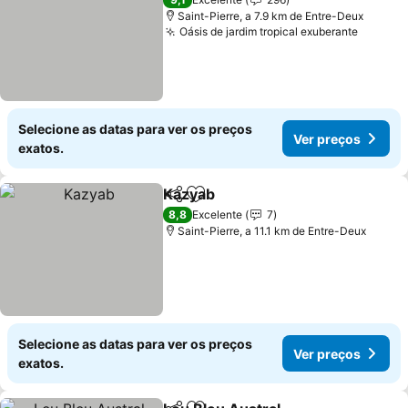
Saint-Pierre, a 7.9 km de Entre-Deux
Oásis de jardim tropical exuberante
Selecione as datas para ver os preços
Ver preços
exatos.
Kazyab
Partilhar
Adicionar aos favoritos
8,8
Excelente
7
Saint-Pierre, a 11.1 km de Entre-Deux
Selecione as datas para ver os preços
Ver preços
exatos.