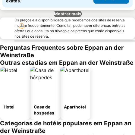
exatos.
Mostrar mais
Os preços e a disponibilidade que recebemos dos sites de reserva
mudam frequentemente. Como tal, pode haver diferenças entre as
ofertas que consulta no trivago e os preços que estão disponíveis
nos sites de reserva.
Perguntas Frequentes sobre Eppan an der
Weinstraße
Outras estadias em Eppan an der Weinstraße
Hotel
Casa de
Aparthotel
hóspedes
Categorias de hotéis populares em Eppan an
der Weinstraße