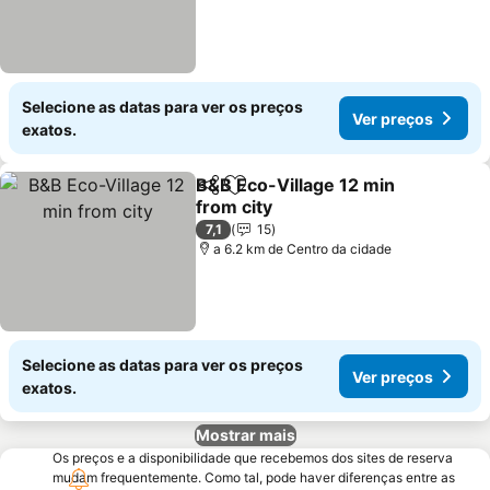
Selecione as datas para ver os preços
Ver preços
exatos.
B&B Eco-Village 12 min
Partilhar
Adicionar aos favoritos
from city
7,1
15
a 6.2 km de Centro da cidade
Selecione as datas para ver os preços
Ver preços
exatos.
Mostrar mais
Os preços e a disponibilidade que recebemos dos sites de reserva
mudam frequentemente. Como tal, pode haver diferenças entre as