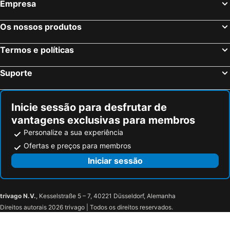
Empresa
Os nossos produtos
Termos e políticas
Suporte
Inicie sessão para desfrutar de
vantagens exclusivas para membros
Personalize a sua experiência
Ofertas e preços para membros
Iniciar sessão
trivago N.V.
, Kesselstraße 5 – 7, 40221 Düsseldorf, Alemanha
Direitos autorais 2026 trivago | Todos os direitos reservados.