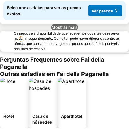
Selecione as datas para ver os preços
Ver preços
exatos.
Mostrar mais
Os preços e a disponibilidade que recebemos dos sites de reserva
mudam frequentemente. Como tal, pode haver diferenças entre as
ofertas que consulta no trivago e os preços que estão disponíveis
nos sites de reserva.
Perguntas Frequentes sobre Fai della
Paganella
Outras estadias em Fai della Paganella
Hotel
Casa de
Aparthotel
hóspedes