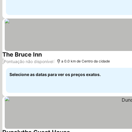
The Bruce Inn
Ver preços
Pontuação não disponível
/
a 0.0 km de Centro da cidade
Selecione as datas para ver os preços exatos.