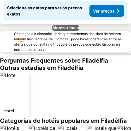
Selecione as datas para ver os preços
Ver preços
exatos.
Mostrar mais
Os preços e a disponibilidade que recebemos dos sites de reserva
mudam frequentemente. Como tal, pode haver diferenças entre as
ofertas que consulta no trivago e os preços que estão disponíveis
nos sites de reserva.
Perguntas Frequentes sobre Filadélfia
Outras estadias em Filadélfia
Hotel
Categorias de hotéis populares em Filadélfia