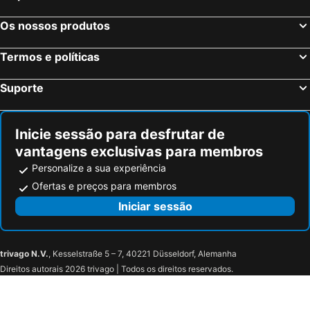
Os nossos produtos
Termos e políticas
Suporte
Inicie sessão para desfrutar de
vantagens exclusivas para membros
Personalize a sua experiência
Ofertas e preços para membros
Iniciar sessão
trivago N.V.
, Kesselstraße 5 – 7, 40221 Düsseldorf, Alemanha
Direitos autorais 2026 trivago | Todos os direitos reservados.