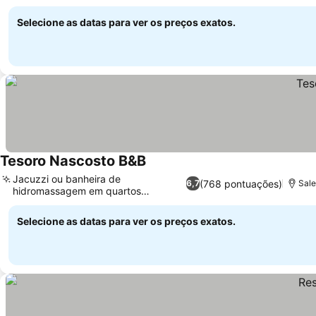
Selecione as datas para ver os preços exatos.
Tesoro Nascosto B&B
Jacuzzi ou banheira de
(768 pontuações)
6,7
Sale
hidromassagem em quartos
selecionados
Selecione as datas para ver os preços exatos.