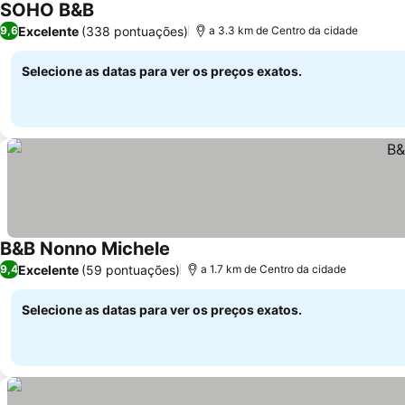
SOHO B&B
Excelente
(338 pontuações)
9,6
a 3.3 km de Centro da cidade
Selecione as datas para ver os preços exatos.
B&B Nonno Michele
Excelente
(59 pontuações)
9,4
a 1.7 km de Centro da cidade
Selecione as datas para ver os preços exatos.