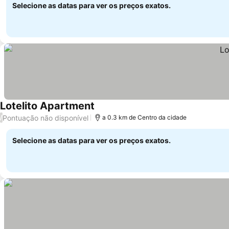
Selecione as datas para ver os preços exatos.
Lotelito Apartment
Pontuação não disponível
/
a 0.3 km de Centro da cidade
Selecione as datas para ver os preços exatos.