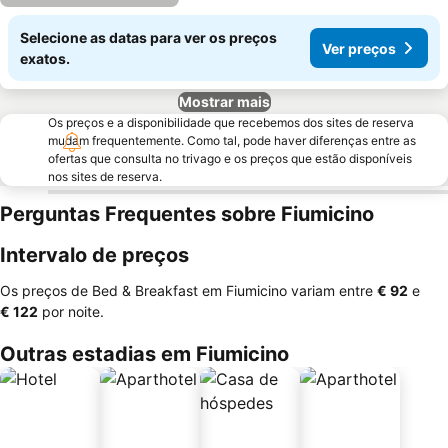
Selecione as datas para ver os preços
Ver preços
exatos.
Mostrar mais
Os preços e a disponibilidade que recebemos dos sites de reserva
mudam frequentemente. Como tal, pode haver diferenças entre as
ofertas que consulta no trivago e os preços que estão disponíveis
nos sites de reserva.
Perguntas Frequentes sobre Fiumicino
Intervalo de preços
Os preços de Bed & Breakfast em Fiumicino variam entre
‎€ 92
e
‎€ 122
por noite.
Outras estadias em Fiumicino