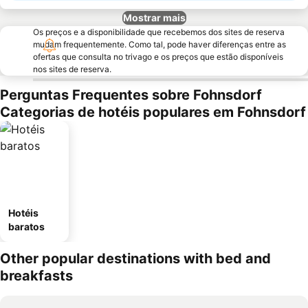
Mostrar mais
Os preços e a disponibilidade que recebemos dos sites de reserva
mudam frequentemente. Como tal, pode haver diferenças entre as
ofertas que consulta no trivago e os preços que estão disponíveis
nos sites de reserva.
Perguntas Frequentes sobre Fohnsdorf
Categorias de hotéis populares em Fohnsdorf
Hotéis
baratos
Other popular destinations with bed and
breakfasts