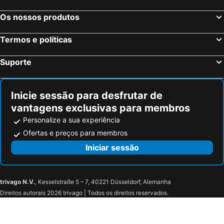
Os nossos produtos
Termos e políticas
Suporte
Inicie sessão para desfrutar de
vantagens exclusivas para membros
Personalize a sua experiência
Ofertas e preços para membros
Iniciar sessão
trivago N.V.
, Kesselstraße 5 – 7, 40221 Düsseldorf, Alemanha
Direitos autorais 2026 trivago | Todos os direitos reservados.