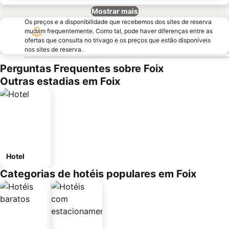
Mostrar mais
Os preços e a disponibilidade que recebemos dos sites de reserva
mudam frequentemente. Como tal, pode haver diferenças entre as
ofertas que consulta no trivago e os preços que estão disponíveis
nos sites de reserva.
Perguntas Frequentes sobre Foix
Outras estadias em Foix
Hotel
Categorias de hotéis populares em Foix