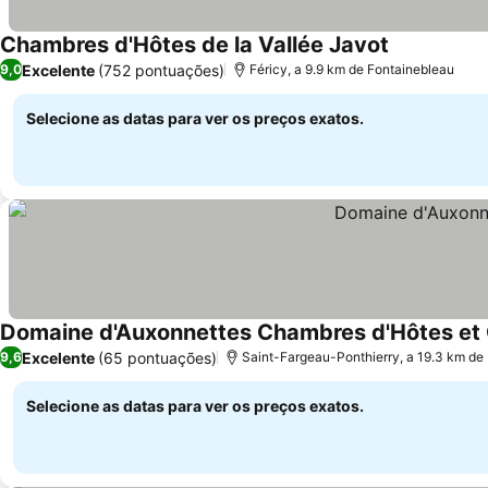
Chambres d'Hôtes de la Vallée Javot
Excelente
(752 pontuações)
9,0
Féricy, a 9.9 km de Fontainebleau
Selecione as datas para ver os preços exatos.
Domaine d'Auxonnettes Chambres d'Hôtes et 
Excelente
(65 pontuações)
9,6
Saint-Fargeau-Ponthierry, a 19.3 km de
Selecione as datas para ver os preços exatos.