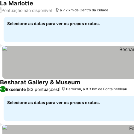
La Marlotte
Pontuação não disponível
/
a 7.2 km de Centro da cidade
Selecione as datas para ver os preços exatos.
Besharat Gallery & Museum
Excelente
(83 pontuações)
9,7
Barbizon, a 8.3 km de Fontainebleau
Selecione as datas para ver os preços exatos.