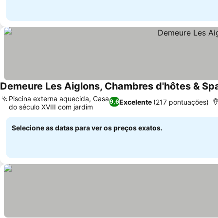
Demeure Les Aiglons, Chambres d'hôtes & Sp
Piscina externa aquecida, Casa
Excelente
(217 pontuações)
9,6
do século XVIII com jardim
Selecione as datas para ver os preços exatos.