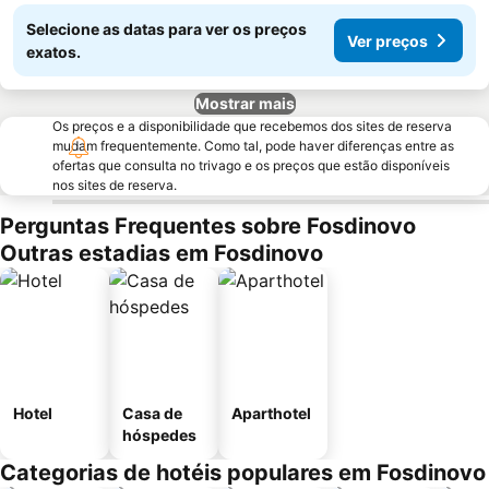
Selecione as datas para ver os preços
Ver preços
exatos.
Mostrar mais
Os preços e a disponibilidade que recebemos dos sites de reserva
mudam frequentemente. Como tal, pode haver diferenças entre as
ofertas que consulta no trivago e os preços que estão disponíveis
nos sites de reserva.
Perguntas Frequentes sobre Fosdinovo
Outras estadias em Fosdinovo
Hotel
Casa de
Aparthotel
hóspedes
Categorias de hotéis populares em Fosdinovo