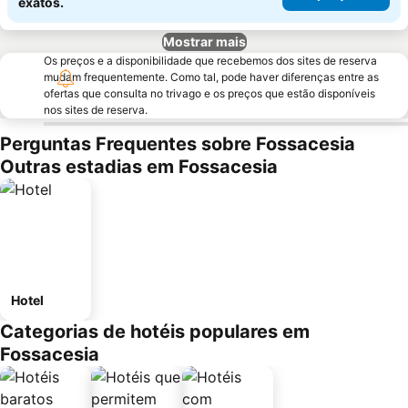
exatos.
Mostrar mais
Os preços e a disponibilidade que recebemos dos sites de reserva
mudam frequentemente. Como tal, pode haver diferenças entre as
ofertas que consulta no trivago e os preços que estão disponíveis
nos sites de reserva.
Perguntas Frequentes sobre Fossacesia
Outras estadias em Fossacesia
Hotel
Categorias de hotéis populares em
Fossacesia