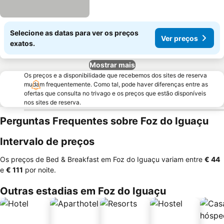
Selecione as datas para ver os preços
Ver preços
exatos.
Mostrar mais
Os preços e a disponibilidade que recebemos dos sites de reserva
mudam frequentemente. Como tal, pode haver diferenças entre as
ofertas que consulta no trivago e os preços que estão disponíveis
nos sites de reserva.
Perguntas Frequentes sobre Foz do Iguaçu
Intervalo de preços
Os preços de Bed & Breakfast em Foz do Iguaçu variam entre
‎€ 44
e
‎€ 111
por noite.
Outras estadias em Foz do Iguaçu